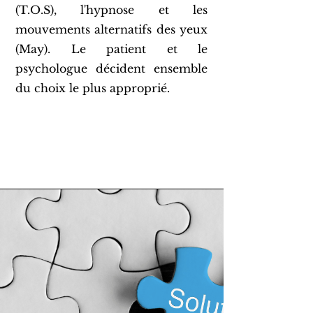
(T.O.S), l'hypnose et les
mouvements alternatifs des yeux
(May). Le patient et le
psychologue décident ensemble
du choix le plus approprié.