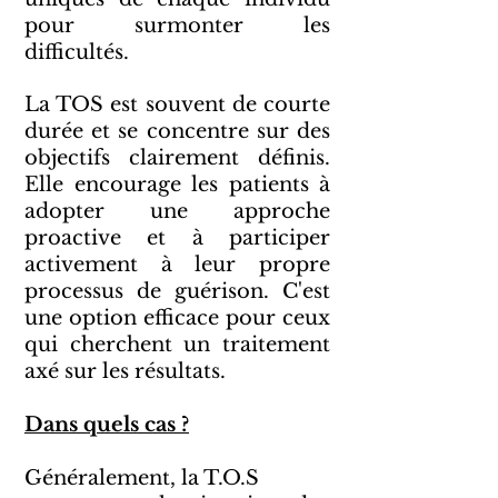
pour surmonter les
difficultés.
La TOS est souvent de courte
durée et se concentre sur des
objectifs clairement définis.
Elle encourage les patients à
adopter une approche
proactive et à participer
activement à leur propre
processus de guérison. C'est
une option efficace pour ceux
qui cherchent un traitement
axé sur les résultats.
Dans quels cas ?
Généralement, la T.O.S