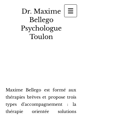
Dr. Maxime
Bellego
Psychologue
Toulon
Maxime Bellego est formé aux
thérapies brèves et propose trois
types d'accompagnement : la
thérapie orientée solutions