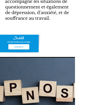
accompagne les situations de
questionnement et également
de dépression, d'anxiété​, et de
souffrance au travail.