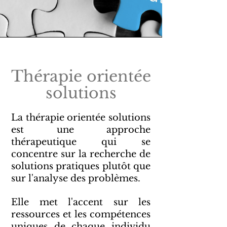
Thérapie orientée
solutions
La thérapie orientée solutions
est une approche
thérapeutique qui se
concentre sur la recherche de
solutions pratiques plutôt que
sur l'analyse des problèmes.
Elle met l'accent sur les
ressources et les compétences
uniques de chaque individu